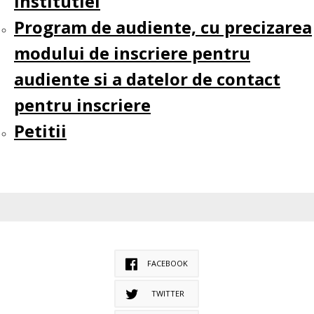
institutiei
Program de audiente, cu precizarea
modului de inscriere pentru
audiente si a datelor de contact
pentru inscriere
Petitii
FACEBOOK
TWITTER