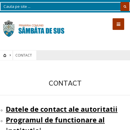
CONTACT
CONTACT
Datele de contact ale autoritatii
Programul de functionare al