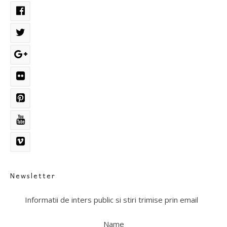
Newsletter
Informatii de inters public si stiri trimise prin email
Name