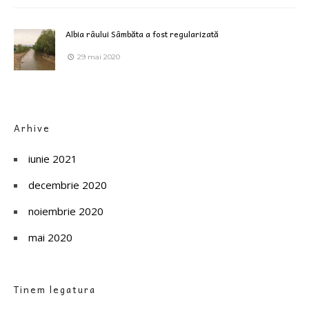
Albia râului Sâmbăta a fost regularizată
29 mai 2020
Arhive
iunie 2021
decembrie 2020
noiembrie 2020
mai 2020
Tinem legatura