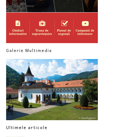
Galerie Multimedia
Ultimele articole