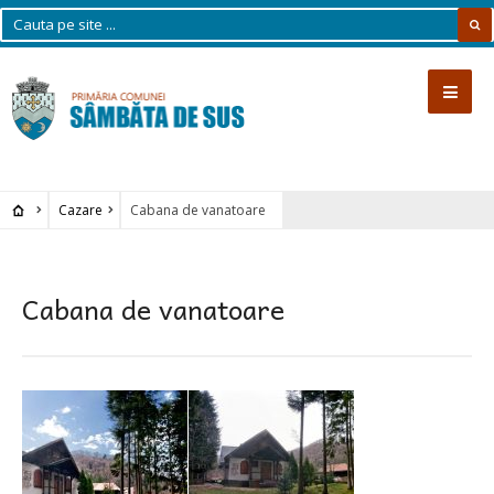
Cazare
Cabana de vanatoare
Cabana de vanatoare