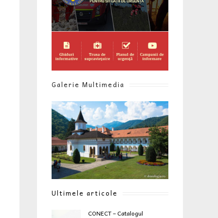
Galerie Multimedia
Ultimele articole
CONECT – Catalogul