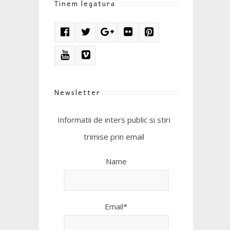
Tinem legatura
Newsletter
Informatii de inters public si stiri
trimise prin email
Name
Email*