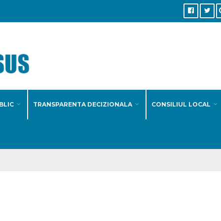
BLIC
TRANSPARENTA DECIZIONALA
CONSILIUL LOCAL