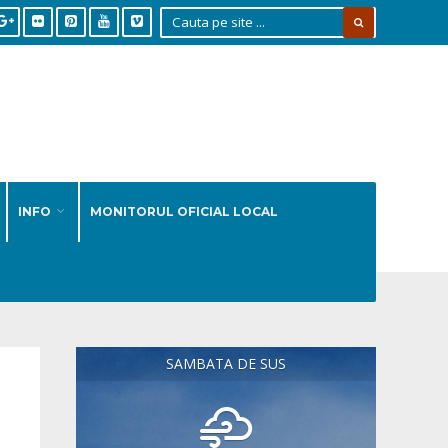
INFO
MONITORUL OFICIAL LOCAL
SAMBATA DE SUS