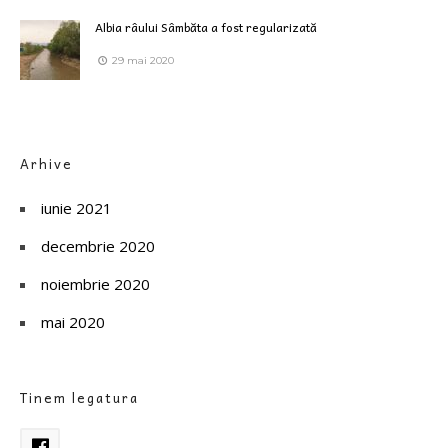
Albia râului Sâmbăta a fost regularizată
29 mai 2020
Arhive
iunie 2021
decembrie 2020
noiembrie 2020
mai 2020
Tinem legatura