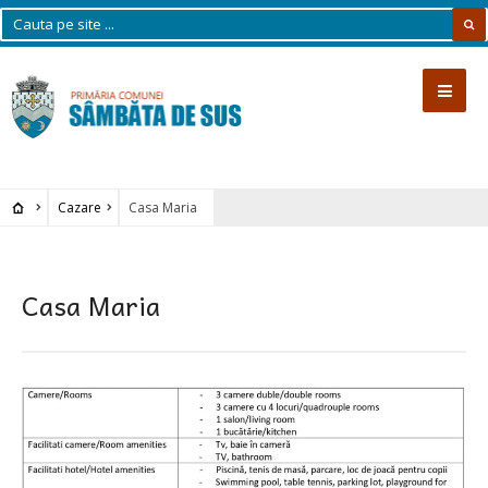
Cazare
Casa Maria
Casa Maria