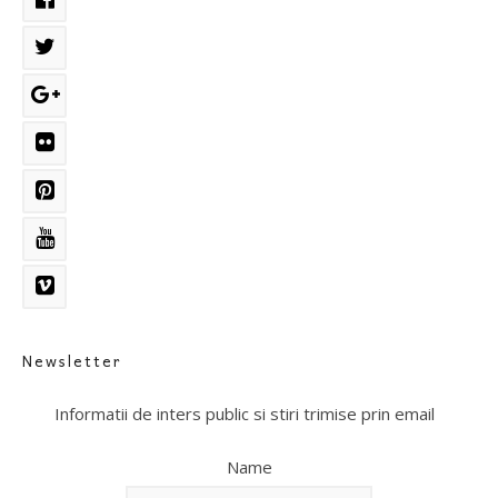
Newsletter
Informatii de inters public si stiri trimise prin email
Name