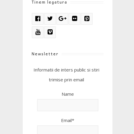
Tinem legatura
Newsletter
Informatii de inters public si stiri
trimise prin email
Name
Email*