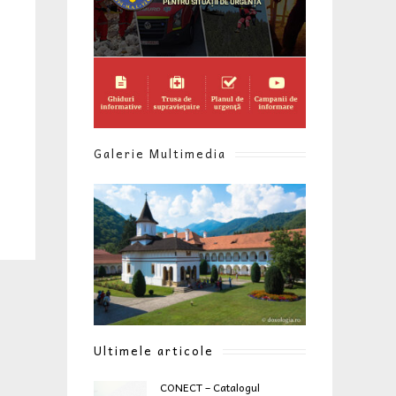
Galerie Multimedia
Ultimele articole
CONECT – Catalogul