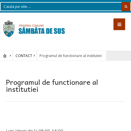
CONTACT
Programul de functionare al institutiei
Programul de functionare al
institutiei
Luni-Vineri de la 08:00-16:00