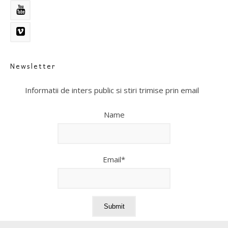
Newsletter
Informatii de inters public si stiri trimise prin email
Name
Email*