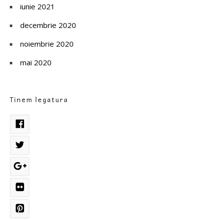
iunie 2021
decembrie 2020
noiembrie 2020
mai 2020
Tinem legatura