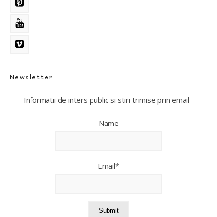
Newsletter
Informatii de inters public si stiri trimise prin email
Name
Email*