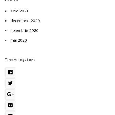
iunie 2021
decembrie 2020
noiembrie 2020
mai 2020
Tinem legatura