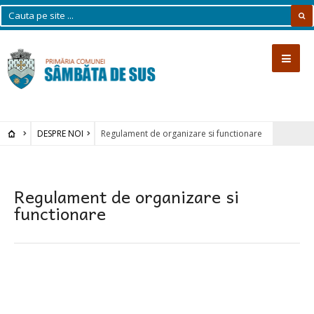
DESPRE NOI
Regulament de organizare si functionare
Regulament de organizare si
functionare