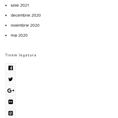
iunie 2021
decembrie 2020
noiembrie 2020
mai 2020
Tinem legatura