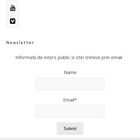
Newsletter
Informatii de inters public si stiri trimise prin email
Name
Email*