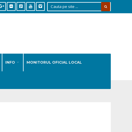
INFO
MONITORUL OFICIAL LOCAL