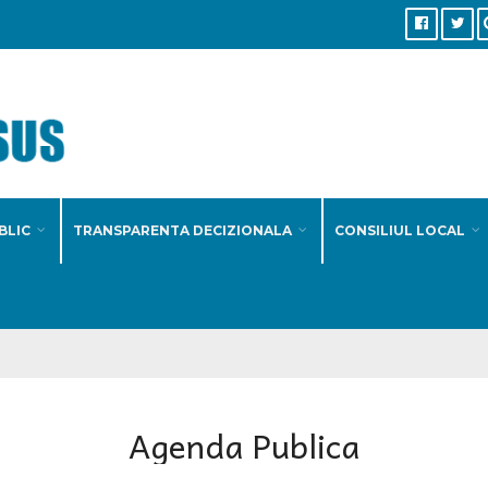
BLIC
TRANSPARENTA DECIZIONALA
CONSILIUL LOCAL
Agenda Publica