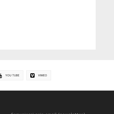
YOU TUBE
VIMEO