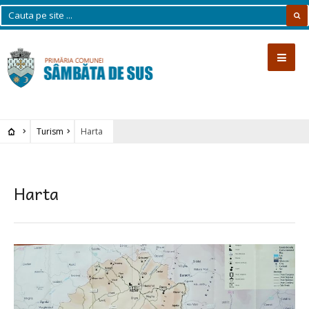
Turism
Harta
Harta