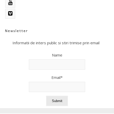
Newsletter
Informatii de inters public si stiri trimise prin email
Name
Email*