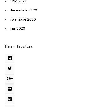
iunie 2021
decembrie 2020
noiembrie 2020
mai 2020
Tinem legatura